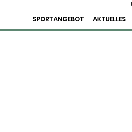
SPORTANGEBOT
AKTUELLES