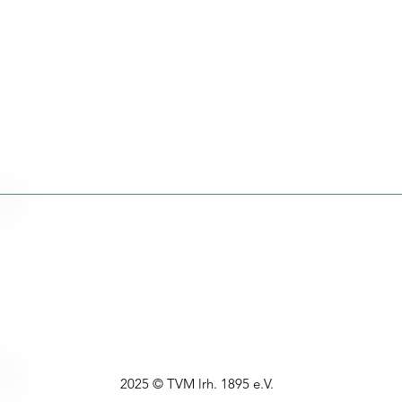
2025 © TVM lrh. 1895 e.V.