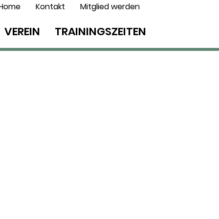
Home
Kontakt
Mitglied werden
VEREIN
TRAININGSZEITEN