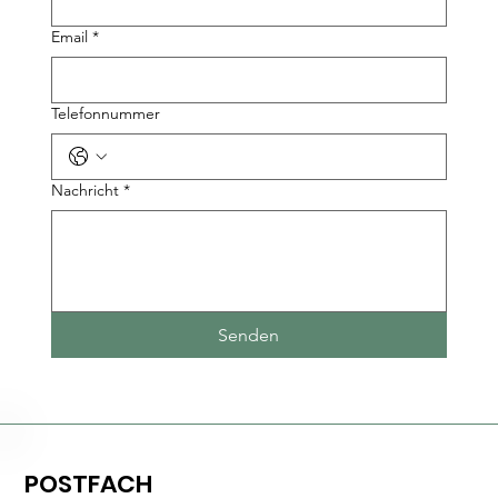
Email
*
Telefonnummer
Nachricht
*
Senden
POSTFACH