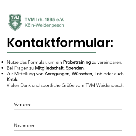
Kontaktformular:
Nutze das Formular, um ein
Probetraining
zu vereinbaren.
Bei Fragen zu
Mitgliedschaft, Spenden
.
Zur Mitteilung von
Anregungen
,
Wünschen
,
Lob
oder auch
Kritik
.
Vielen Dank und sportliche Grüße vom TVM Weidenpesch.
Vorname
Nachname